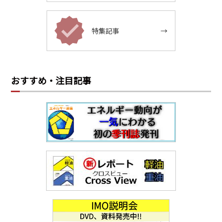
特集記事
→
おすすめ・注目記事