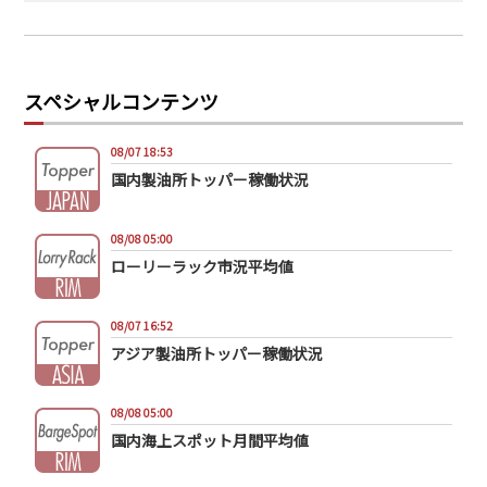
スペシャルコンテンツ
08/07 18:53
国内製油所トッパー稼働状況
08/08 05:00
ローリーラック市況平均値
08/07 16:52
アジア製油所トッパー稼働状況
08/08 05:00
国内海上スポット月間平均値