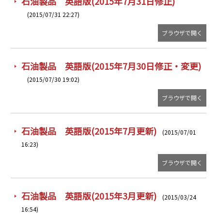
石油製品 英語版(2015年7月31日修正)
(2015/07/31 22:27)
ブラウザで開く
石油製品 英語版(2015年7月30日修正・変更)
(2015/07/30 19:02)
ブラウザで開く
石油製品 英語版(2015年7月更新)
(2015/07/01
16:23)
ブラウザで開く
石油製品 英語版(2015年3月更新)
(2015/03/24
16:54)