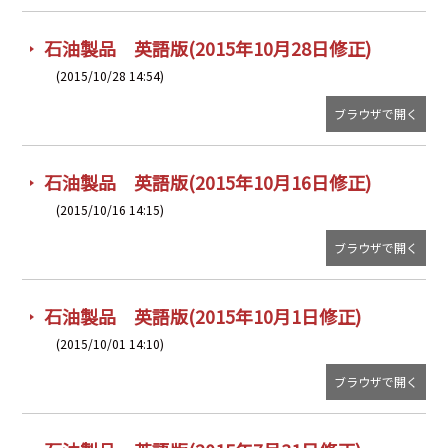
石油製品 英語版(2015年10月28日修正)
(2015/10/28 14:54)
ブラウザで開く
石油製品 英語版(2015年10月16日修正)
(2015/10/16 14:15)
ブラウザで開く
石油製品 英語版(2015年10月1日修正)
(2015/10/01 14:10)
ブラウザで開く