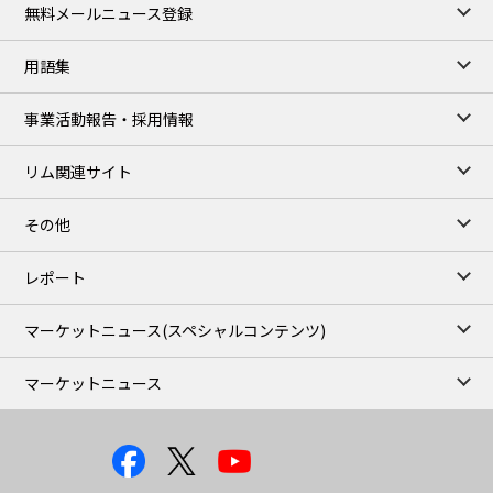
無料メールニュース登録
用語集
事業活動報告・採用情報
リム関連サイト
その他
レポート
マーケットニュース
(スペシャルコンテンツ)
マーケットニュース