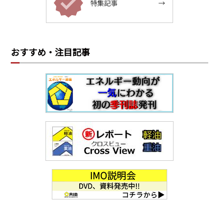
特集記事
→
おすすめ・注目記事