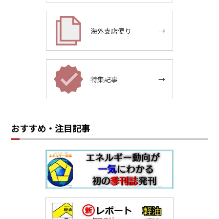
海外支店便り
→
特集記事
→
おすすめ・注目記事