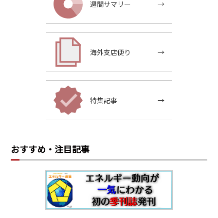
週間サマリー
→
海外支店便り
→
特集記事
→
おすすめ・注目記事