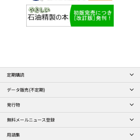
定期購読
データ販売(不定期)
発行物
無料メールニュース登録
用語集