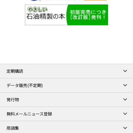
定期購読
データ販売(不定期)
発行物
無料メールニュース登録
用語集