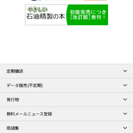
定期購読
データ販売(不定期)
発行物
無料メールニュース登録
用語集