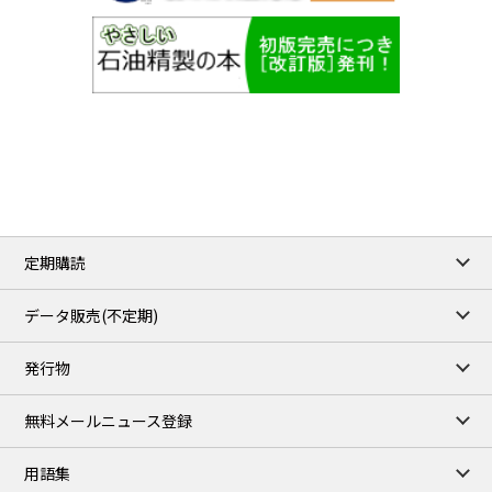
定期購読
データ販売(不定期)
発行物
無料メールニュース登録
用語集