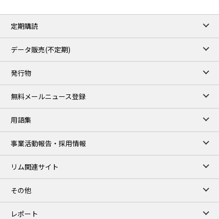
定期購読
データ販売(不定期)
発行物
無料メールニュース登録
用語集
事業活動報告・採用情報
リム関連サイト
その他
レポート