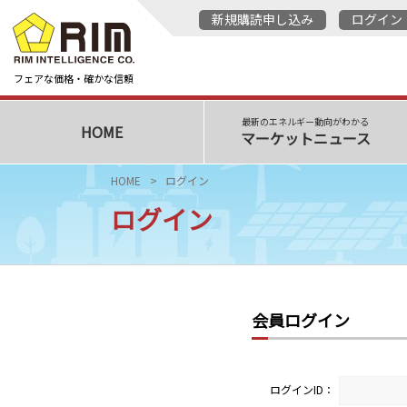
新規購読申し込み
ログイン
フェアな価格・確かな信頼
最新のエネルギー動向がわかる
HOME
マーケットニュース
HOME
ログイン
ログイン
会員ログイン
ログインID：