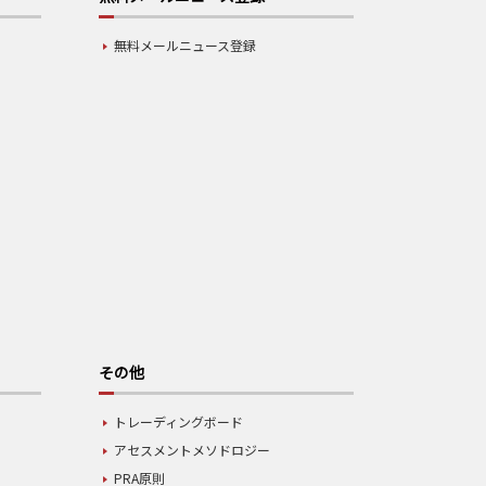
無料メールニュース登録
その他
トレーディングボード
アセスメントメソドロジー
PRA原則