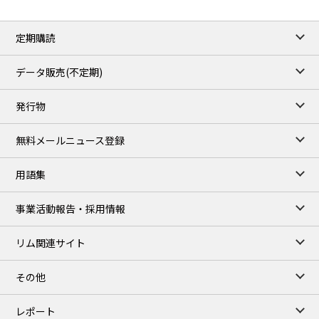
定期購読
データ販売(不定期)
発行物
無料メールニュース登録
用語集
事業活動報告・採用情報
リム関連サイト
その他
レポート