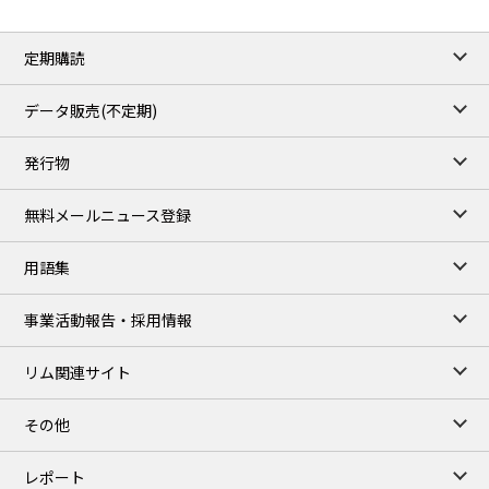
定期購読
データ販売(不定期)
発行物
無料メールニュース登録
用語集
事業活動報告・採用情報
リム関連サイト
その他
レポート