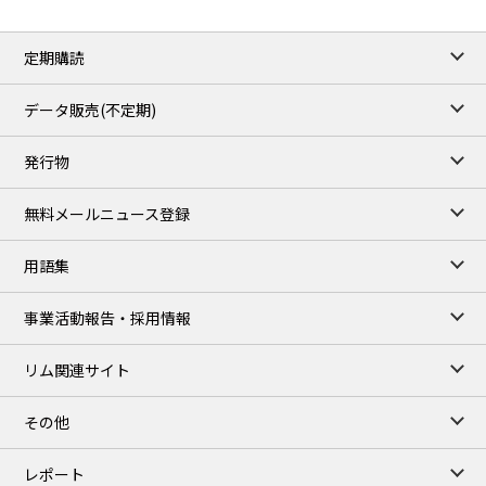
定期購読
データ販売(不定期)
発行物
無料メールニュース登録
用語集
事業活動報告・採用情報
リム関連サイト
その他
レポート