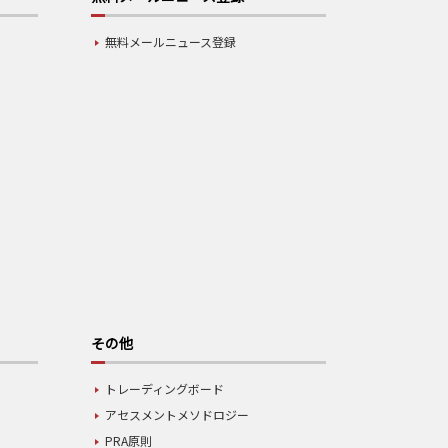
無料メールニュース登録
その他
トレーディングボード
アセスメントメソドロジー
PRA原則