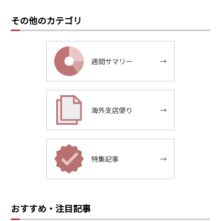
その他のカテゴリ
週間サマリー
→
海外支店便り
→
特集記事
→
おすすめ・注目記事