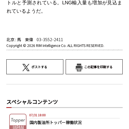
トルと予測されている。
LNG
輸入量も増加が見込ま
れているようだ。
北京 : 馬 東偉
03-3552-2411
Copyright ©
2026 RIM Intelligence Co. ALL RIGHTS RESERVED.
ポストする
この記事を印刷する
スペシャルコンテンツ
07/31 18:00
国内製油所トッパー稼働状況