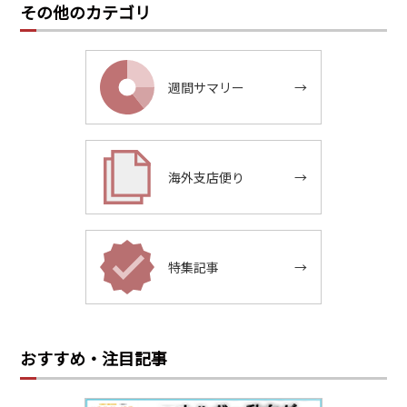
その他のカテゴリ
週間サマリー
→
海外支店便り
→
特集記事
→
おすすめ・注目記事