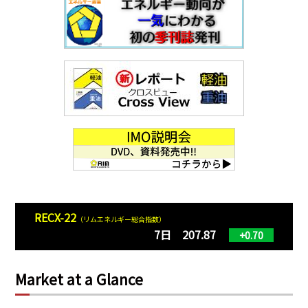
RECX-22
（リムエネルギー総合指数）
7日 207.87
+0.70
Market at a Glance