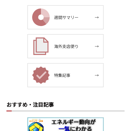
週間サマリー
→
海外支店便り
→
特集記事
→
おすすめ・注目記事