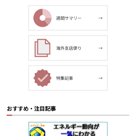
週間サマリー
→
海外支店便り
→
特集記事
→
おすすめ・注目記事