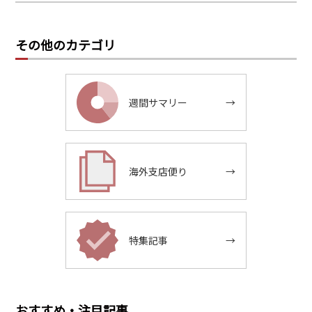
その他のカテゴリ
週間サマリー
→
海外支店便り
→
特集記事
→
おすすめ・注目記事