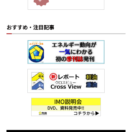
おすすめ・注目記事