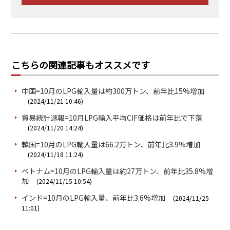
こちらの関連記事もオススメです
中国=10月のLPG輸入量は約300万トン、前年比15%増加
(2024/11/21 10:46)
貿易統計速報=10月LPG輸入平均CIF価格は前年比で下落
(2024/11/20 14:24)
韓国=10月のLPG輸入量は66.2万トン、前年比3.9%増加
(2024/11/18 11:24)
ベトナム=10月のLPG輸入量は約27万トン、前年比35.8%増
加
(2024/11/15 10:54)
インド=10月のLPG輸入量、前年比3.6%増加
(2024/11/25
11:01)