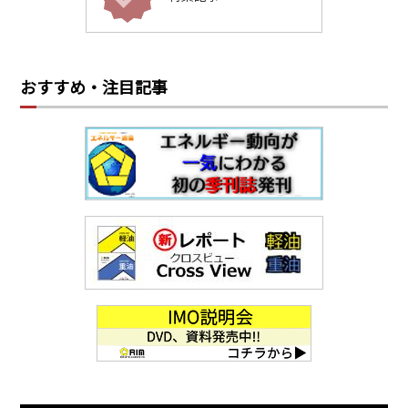
おすすめ・注目記事