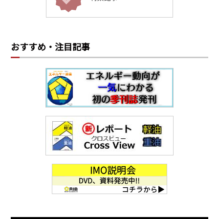
おすすめ・注目記事