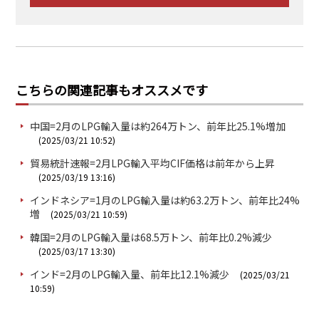
こちらの関連記事もオススメです
中国=2月のLPG輸入量は約264万トン、前年比25.1%増加
(2025/03/21 10:52)
貿易統計速報=2月LPG輸入平均CIF価格は前年から上昇
(2025/03/19 13:16)
インドネシア=1月のLPG輸入量は約63.2万トン、前年比24%
増
(2025/03/21 10:59)
韓国=2月のLPG輸入量は68.5万トン、前年比0.2%減少
(2025/03/17 13:30)
インド=2月のLPG輸入量、前年比12.1%減少
(2025/03/21
10:59)