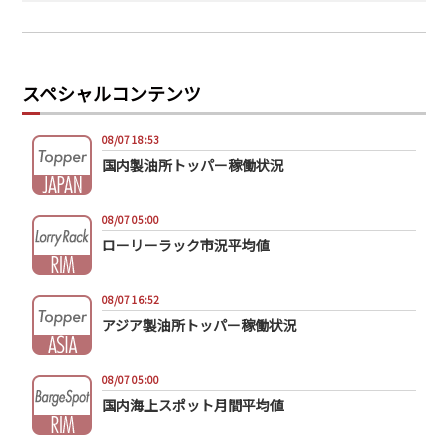
スペシャルコンテンツ
08/07 18:53
国内製油所トッパー稼働状況
08/07 05:00
ローリーラック市況平均値
08/07 16:52
アジア製油所トッパー稼働状況
08/07 05:00
国内海上スポット月間平均値