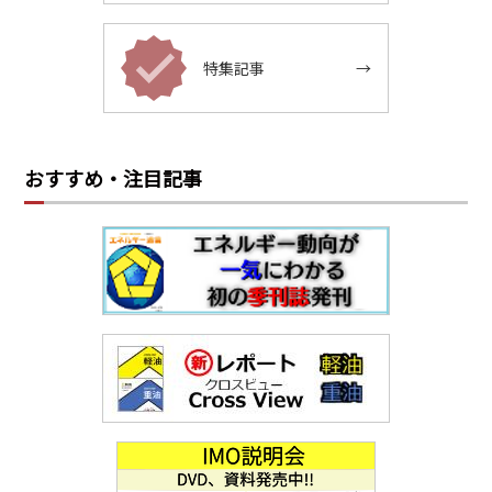
特集記事
→
おすすめ・注目記事