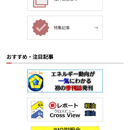
特集記事
→
おすすめ・注目記事