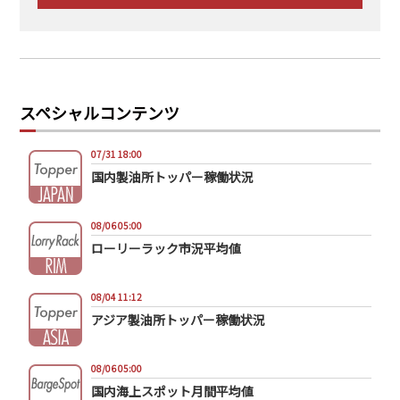
スペシャルコンテンツ
07/31 18:00
国内製油所トッパー稼働状況
08/06 05:00
ローリーラック市況平均値
08/04 11:12
アジア製油所トッパー稼働状況
08/06 05:00
国内海上スポット月間平均値