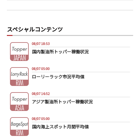
スペシャルコンテンツ
08/07 18:53
国内製油所トッパー稼働状況
08/07 05:00
ローリーラック市況平均値
08/07 16:52
アジア製油所トッパー稼働状況
08/07 05:00
国内海上スポット月間平均値