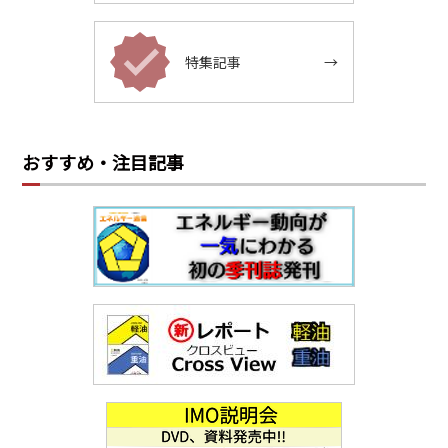
特集記事
→
おすすめ・注目記事