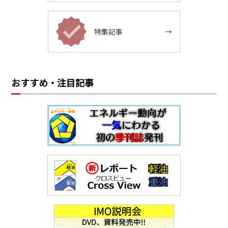
特集記事
→
おすすめ・注目記事