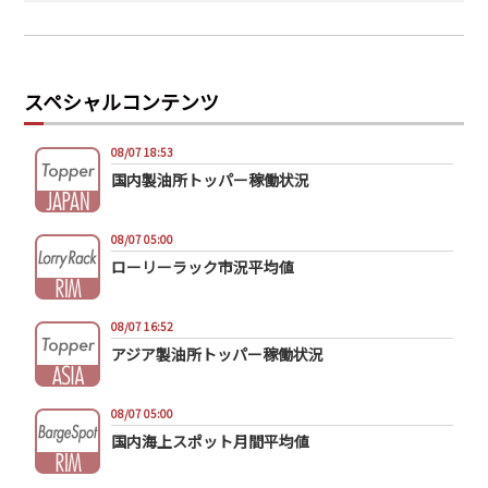
スペシャルコンテンツ
08/07 18:53
国内製油所トッパー稼働状況
08/07 05:00
ローリーラック市況平均値
08/07 16:52
アジア製油所トッパー稼働状況
08/07 05:00
国内海上スポット月間平均値