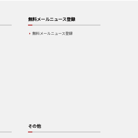
無料メールニュース登録
無料メールニュース登録
その他