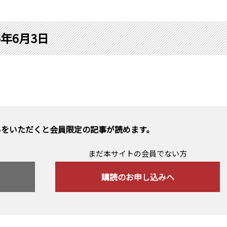
6年6月3日
みをいただくと会員限定の記事が読めます。
まだ本サイトの会員でない方
購読のお申し込みへ