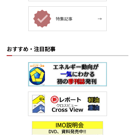
特集記事
→
おすすめ・注目記事