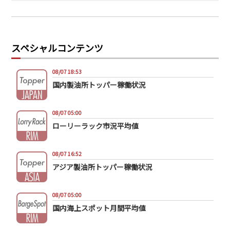
スペシャルコンテンツ
08/07 18:53
国内製油所トッパー稼働状況
08/07 05:00
ローリーラック市況平均値
08/07 16:52
アジア製油所トッパー稼働状況
08/07 05:00
国内海上スポット月間平均値