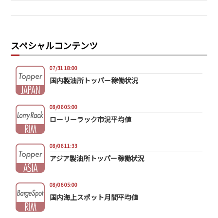
スペシャルコンテンツ
07/31 18:00
国内製油所トッパー稼働状況
08/06 05:00
ローリーラック市況平均値
08/06 11:33
アジア製油所トッパー稼働状況
08/06 05:00
国内海上スポット月間平均値