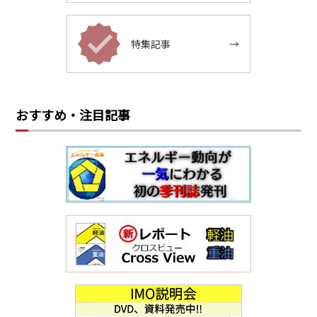
特集記事
→
おすすめ・注目記事