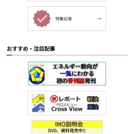
特集記事
→
おすすめ・注目記事