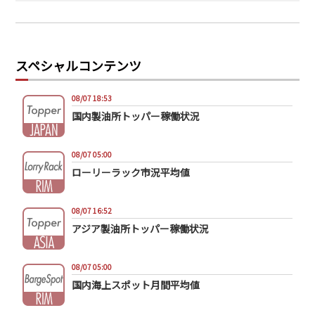
スペシャルコンテンツ
08/07 18:53
国内製油所トッパー稼働状況
08/07 05:00
ローリーラック市況平均値
08/07 16:52
アジア製油所トッパー稼働状況
08/07 05:00
国内海上スポット月間平均値