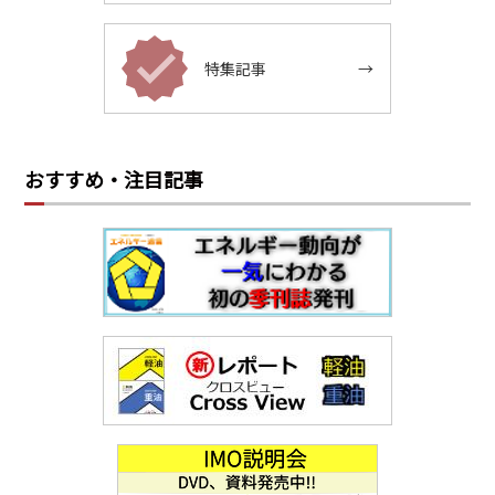
特集記事
→
おすすめ・注目記事