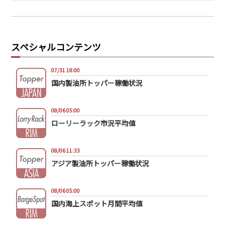
スペシャルコンテンツ
07/31 18:00
国内製油所トッパー稼働状況
08/06 05:00
ローリーラック市況平均値
08/06 11:33
アジア製油所トッパー稼働状況
08/06 05:00
国内海上スポット月間平均値