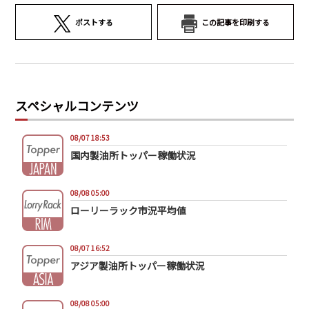
ポストする
この記事を印刷する
スペシャルコンテンツ
08/07 18:53
国内製油所トッパー稼働状況
08/08 05:00
ローリーラック市況平均値
08/07 16:52
アジア製油所トッパー稼働状況
08/08 05:00