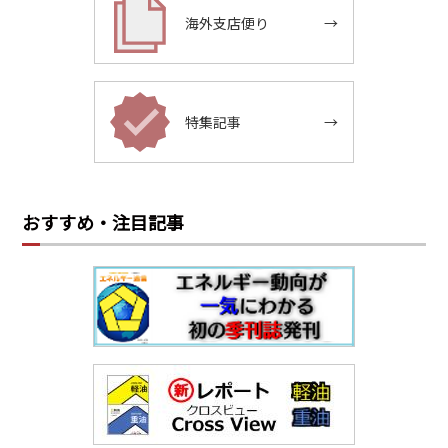
海外支店便り
→
特集記事
→
おすすめ・注目記事