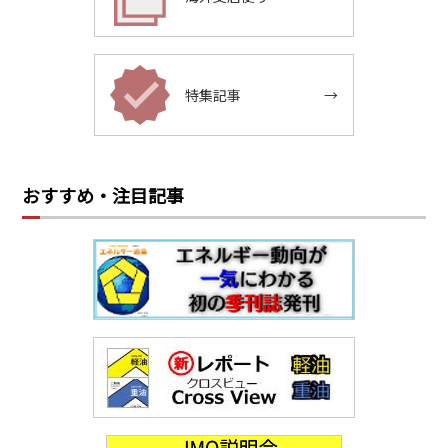
特集記事
→
おすすめ・注目記事