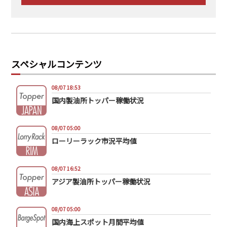
スペシャルコンテンツ
08/07 18:53
国内製油所トッパー稼働状況
08/07 05:00
ローリーラック市況平均値
08/07 16:52
アジア製油所トッパー稼働状況
08/07 05:00
国内海上スポット月間平均値