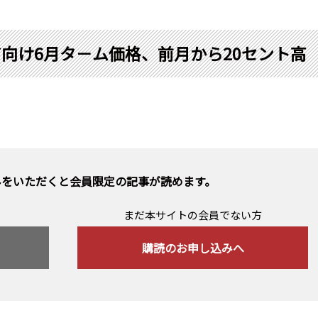
向け6月タ－ム価格、前月から20セント高
みをいただくと会員限定の記事が読めます。
まだ本サイトの会員でない方
購読のお申し込みへ