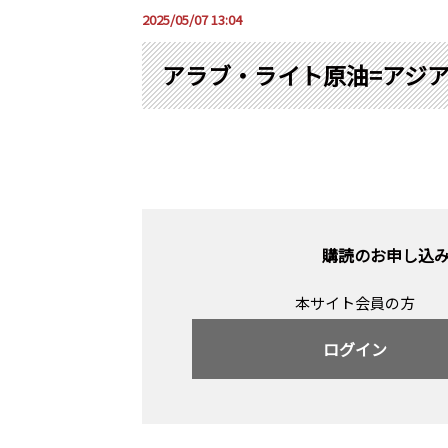
2025/05/07 13:04
アラブ・ライト原油=アジア
購読のお申し込
本サイト会員の方
ログイン