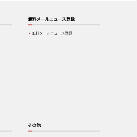
無料メールニュース登録
無料メールニュース登録
その他