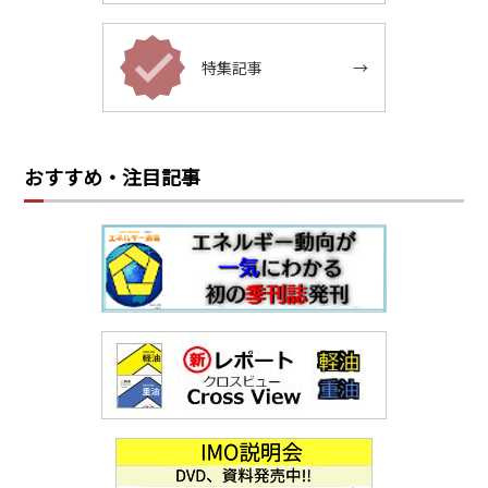
特集記事
→
おすすめ・注目記事