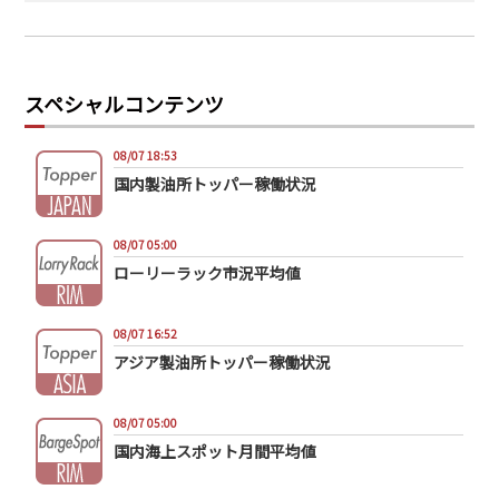
スペシャルコンテンツ
08/07 18:53
国内製油所トッパー稼働状況
08/07 05:00
ローリーラック市況平均値
08/07 16:52
アジア製油所トッパー稼働状況
08/07 05:00
国内海上スポット月間平均値