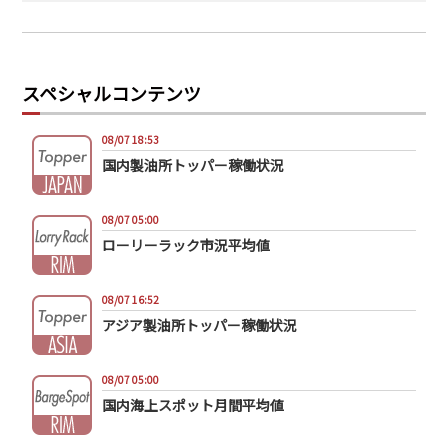
スペシャルコンテンツ
08/07 18:53
国内製油所トッパー稼働状況
08/07 05:00
ローリーラック市況平均値
08/07 16:52
アジア製油所トッパー稼働状況
08/07 05:00
国内海上スポット月間平均値