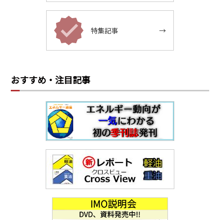
特集記事
→
おすすめ・注目記事