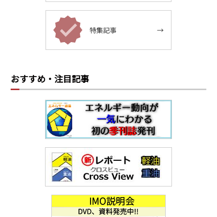
特集記事
→
おすすめ・注目記事