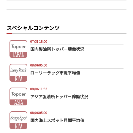
スペシャルコンテンツ
07/31 18:00
国内製油所トッパー稼働状況
08/06 05:00
ローリーラック市況平均値
08/06 11:33
アジア製油所トッパー稼働状況
08/06 05:00
国内海上スポット月間平均値