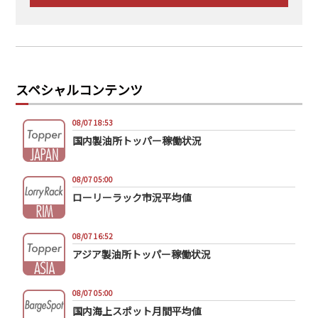
スペシャルコンテンツ
08/07 18:53
国内製油所トッパー稼働状況
08/07 05:00
ローリーラック市況平均値
08/07 16:52
アジア製油所トッパー稼働状況
08/07 05:00
国内海上スポット月間平均値