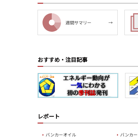
週間サマリー
→
おすすめ・注目記事
レポート
バンカーオイル
バンカー