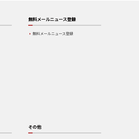
無料メールニュース登録
無料メールニュース登録
その他