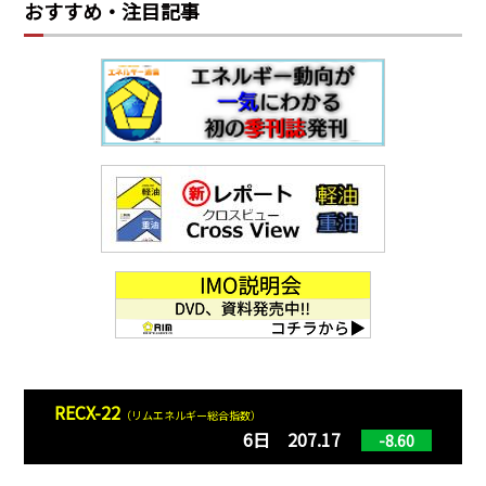
おすすめ・注目記事
RECX-22
（リムエネルギー総合指数）
6日 207.17
-8.60