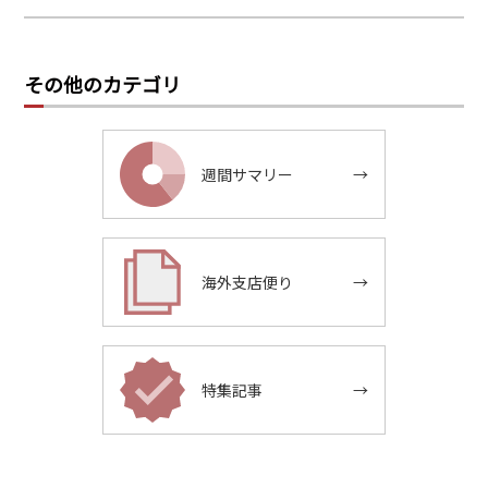
その他のカテゴリ
週間サマリー
→
海外支店便り
→
特集記事
→