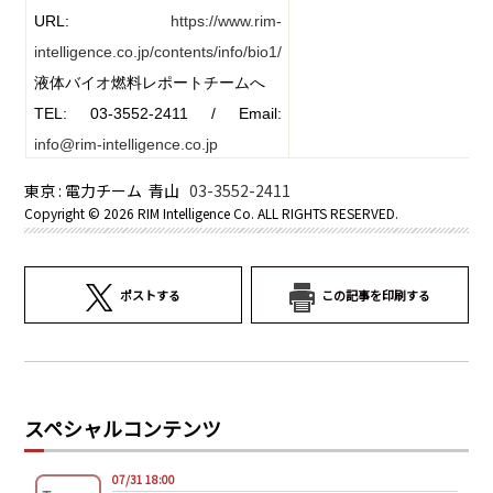
URL:
https://www.rim-
intelligence.co.jp/contents/info/bio1/
液体バイオ燃料レポートチームへ
TEL: 03-3552-2411 / Email:
info@rim-intelligence.co.jp
東京 : 電力チーム 青山
03-3552-2411
Copyright ©
2026 RIM Intelligence Co. ALL RIGHTS RESERVED.
ポストする
この記事を印刷する
スペシャルコンテンツ
07/31 18:00