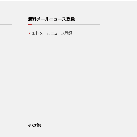
無料メールニュース登録
無料メールニュース登録
その他