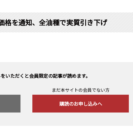
り価格を通知、全油種で実質引き下げ
みをいただくと会員限定の記事が読めます。
まだ本サイトの会員でない方
購読のお申し込みへ