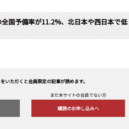
の全国予備率が11.2%、北日本や西日本で低
みをいただくと会員限定の記事が読めます。
まだ本サイトの会員でない方
購読のお申し込みへ