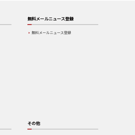
無料メールニュース登録
無料メールニュース登録
その他