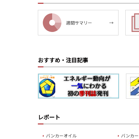
週間サマリー
→
おすすめ・注目記事
レポート
バンカーオイル
バンカー