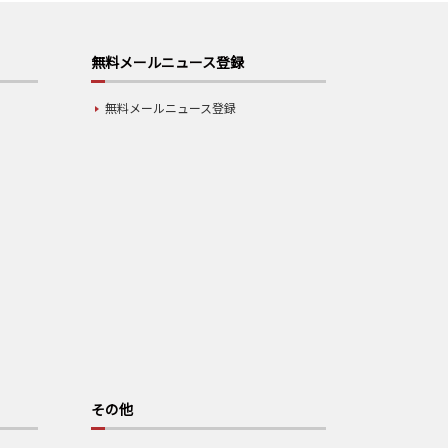
無料メールニュース登録
無料メールニュース登録
その他