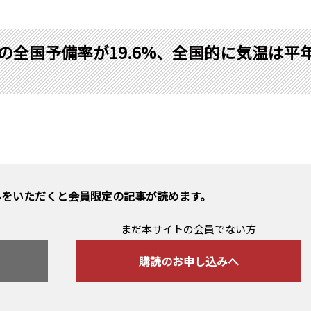
時の全国予備率が19.6%、全国的に気温は平
みをいただくと会員限定の記事が読めます。
まだ本サイトの会員でない方
購読のお申し込みへ