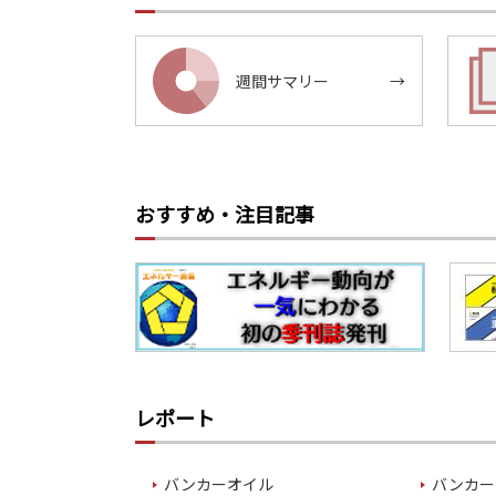
週間サマリー
→
おすすめ・注目記事
レポート
バンカーオイル
バンカー