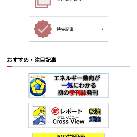
特集記事
→
おすすめ・注目記事