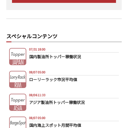
スペシャルコンテンツ
07/31 18:00
国内製油所トッパー稼働状況
08/07 05:00
ローリーラック市況平均値
08/06 11:33
アジア製油所トッパー稼働状況
08/07 05:00
国内海上スポット月間平均値