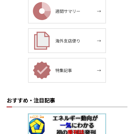
週間サマリー
→
海外支店便り
→
特集記事
→
おすすめ・注目記事