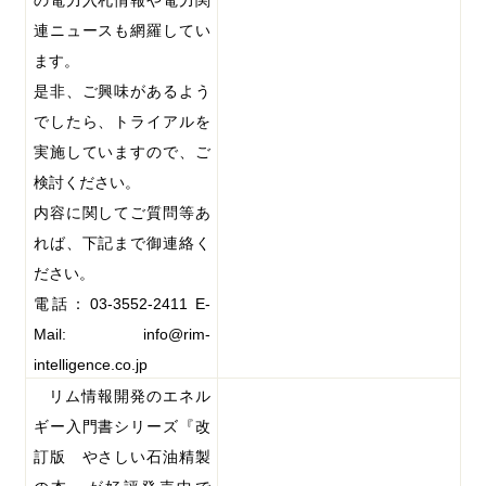
の電力入札情報や電力関
連ニュースも網羅してい
ます。
是非、ご興味があるよう
でしたら、トライアルを
実施していますので、ご
検討ください。
内容に関してご質問等あ
れば、下記まで御連絡く
ださい。
電話：
03-3552-2411
E-
Mail: info@rim-
intelligence.co.jp
リム情報開発のエネル
ギー入門書シリーズ『改
訂版 やさしい石油精製