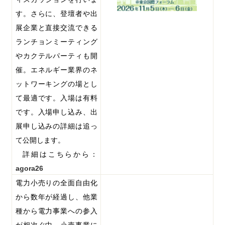
す。さらに、登壇者や出
展企業と直接交流できる
ランチョンミーティング
やカクテルパーティも開
催。エネルギー業界のネ
ットワーキングの場とし
て最適です。入場は有料
です。入場申し込み、出
展申し込みの詳細は追っ
て公開します。
詳細はこちらから：
agora26
電力小売りの全面自由化
から数年が経過し、他業
種から電力事業への参入