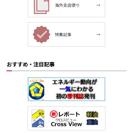
海外支店便り
→
特集記事
→
おすすめ・注目記事