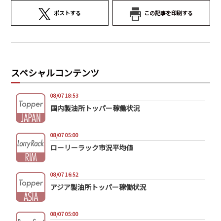
ポストする
この記事を印刷する
スペシャルコンテンツ
08/07 18:53
国内製油所トッパー稼働状況
08/07 05:00
ローリーラック市況平均値
08/07 16:52
アジア製油所トッパー稼働状況
08/07 05:00