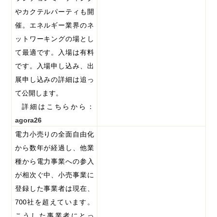
やカクテルパーティも開
催。エネルギー業界のネ
ットワーキングの場とし
て最適です。入場は有料
です。入場申し込み、出
展申し込みの詳細は追っ
て公開します。
詳細はこちらから：
agora26
電力小売りの全面自由化
から数年が経過し、他業
種から電力事業への参入
が相次ぐ中、小売事業に
登録した事業者は現在、
700
社を超えています。
こうした事業者にとっ