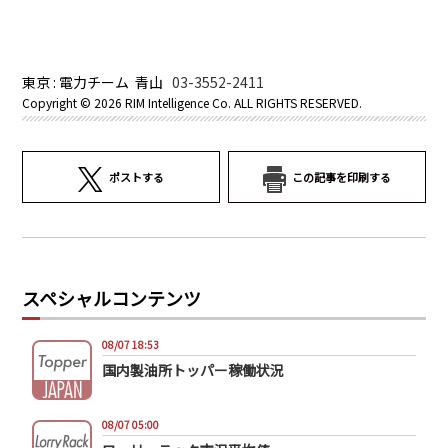
東京 : 電力チーム 青山
03-3552-2411
Copyright ©
2026 RIM Intelligence Co. ALL RIGHTS RESERVED.
ポストする
この記事を印刷する
スペシャルコンテンツ
08/07 18:53
国内製油所トッパー稼働状況
08/07 05:00