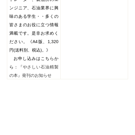
ンジニア、石油業界に興
味のある学生・・多くの
皆さまのお役に立つ情報
満載です。是非お求めく
ださい。《
A4
版、
1,320
円
(
送料別、税込
)
。》
お申し込みはこちらか
ら：
『やさしい石油精製
の本』発刊のお知らせ