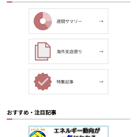
週間サマリー
→
海外支店便り
→
特集記事
→
おすすめ・注目記事