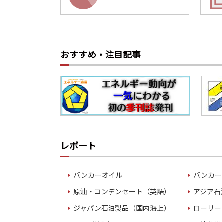
おすすめ・注目記事
レポート
バンカーオイル
バンカー
原油・コンデンセート（英語）
アジア石
ジャパン石油製品（国内海上）
ローリー