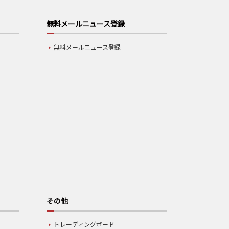
無料メールニュース登録
無料メールニュース登録
その他
トレーディングボード