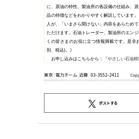
に、原油の特性、製油所の各設備の仕組み、原
品の特徴などをわかりやすく解説しています。
人が、「いまさら聞けない」内容をあらためて
ただけます。石油トレーダー、製油所のエンジ
くの皆さまのお役に立つ情報満載です。是非
別、税込
)
。》
お申し込みはこちらから：
『やさしい石油精
東京 : 電力チーム 近藤
03-3552-2411
Copy
ポストする