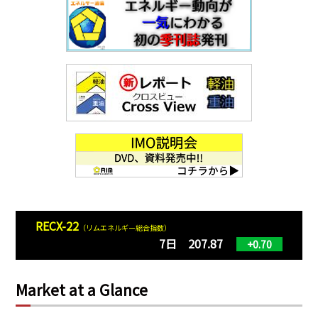
RECX-22
（リムエネルギー総合指数）
7日 207.87
+0.70
Market at a Glance