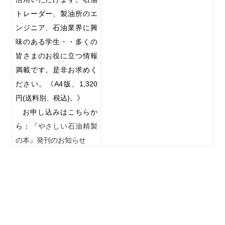
トレーダー、製油所のエ
ンジニア、石油業界に興
味のある学生・・多くの
皆さまのお役に立つ情報
満載です。是非お求めく
ださい。《
A4
版、
1,320
円
(
送料別、税込
)
。》
お申し込みはこちらか
ら：
『やさしい石油精製
の本』発刊のお知らせ