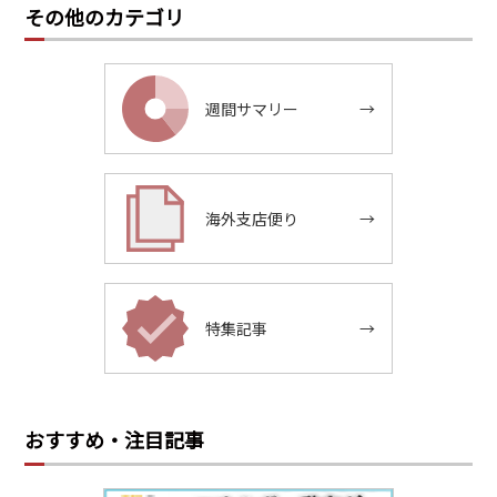
その他のカテゴリ
週間サマリー
→
海外支店便り
→
特集記事
→
おすすめ・注目記事