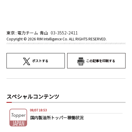
東京 : 電力チーム 青山
03-3552-2411
Copyright ©
2026 RIM Intelligence Co. ALL RIGHTS RESERVED.
ポストする
この記事を印刷する
スペシャルコンテンツ
08/07 18:53
国内製油所トッパー稼働状況