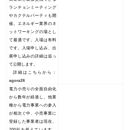
ランチョンミーティング
やカクテルパーティも開
催。エネルギー業界のネ
ットワーキングの場とし
て最適です。入場は有料
です。入場申し込み、出
展申し込みの詳細は追っ
て公開します。
詳細はこちらから：
agora26
電力小売りの全面自由化
から数年が経過し、他業
種から電力事業への参入
が相次ぐ中、小売事業に
登録した事業者は現在、
700
社を超えています。